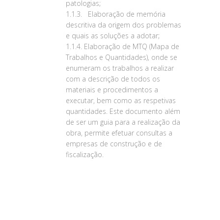
patologias;
1.1.3. Elaboração de memória
descritiva da origem dos problemas
e quais as soluções a adotar;
1.1.4. Elaboração de MTQ (Mapa de
Trabalhos e Quantidades), onde se
enumeram os trabalhos a realizar
com a descrição de todos os
materiais e procedimentos a
executar, bem como as respetivas
quantidades. Este documento além
de ser um guia para a realização da
obra, permite efetuar consultas a
empresas de construção e de
fiscalização.