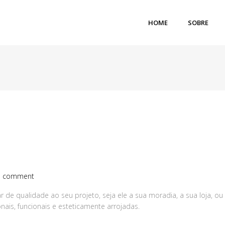
HOME
SOBRE
 comment
r de qualidade ao seu projeto, seja ele a sua moradia, a sua loja, ou 
ais, funcionais e esteticamente arrojadas.