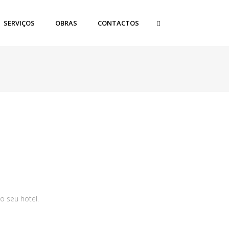
SERVIÇOS
OBRAS
CONTACTOS
o seu hotel.