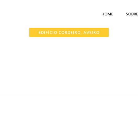
HOME
SOBR
EDIFÍCIO CORDEIRO, AVEIRO