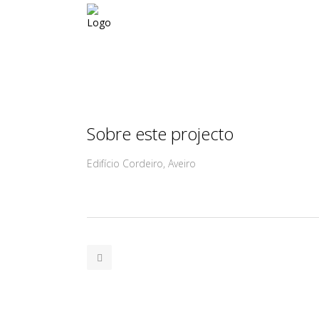
Sobre este projecto
Edifício Cordeiro, Aveiro