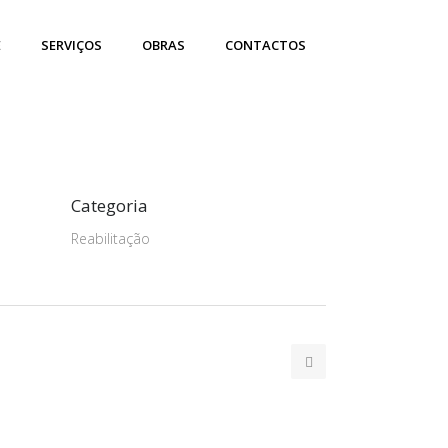
E
SERVIÇOS
OBRAS
CONTACTOS
Categoria
Reabilitação